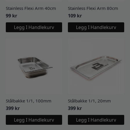
Stainless Flexi Arm 40cm
Stainless Flexi Arm 80cm
99
kr
109
kr
Legg I Handlekurv
Legg I Handlekurv
Stålbakke 1/1, 100mm
Stålbakke 1/1, 20mm
399
kr
399
kr
Legg I Handlekurv
Legg I Handlekurv