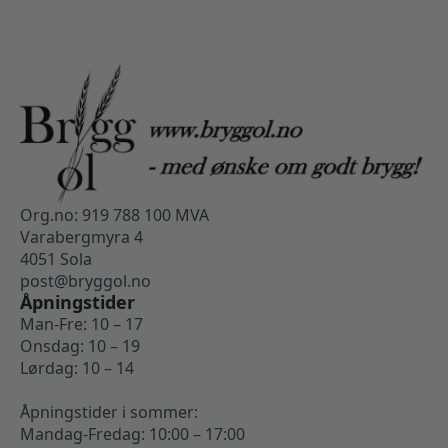
Org.no: 919 788 100 MVA
Varabergmyra 4
4051 Sola
post@bryggol.no
Åpningstider
Man-Fre: 10 – 17
Onsdag: 10 – 19
Lørdag: 10 – 14
Åpningstider i sommer:
Mandag-Fredag: 10:00 – 17:00