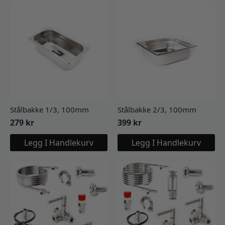
Stålbakke 1/3, 100mm
Stålbakke 2/3, 100mm
279
kr
399
kr
Legg I Handlekurv
Legg I Handlekurv