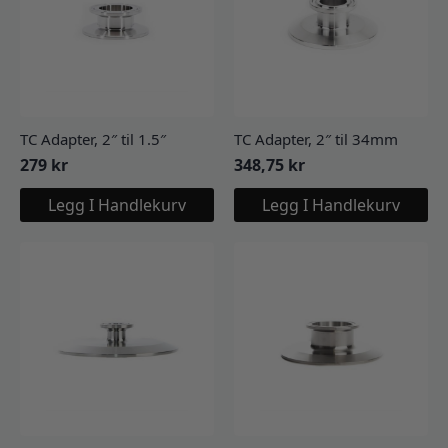
TC Adapter, 2″ til 1.5″
TC Adapter, 2″ til 34mm
279
kr
348,75
kr
Legg I Handlekurv
Legg I Handlekurv