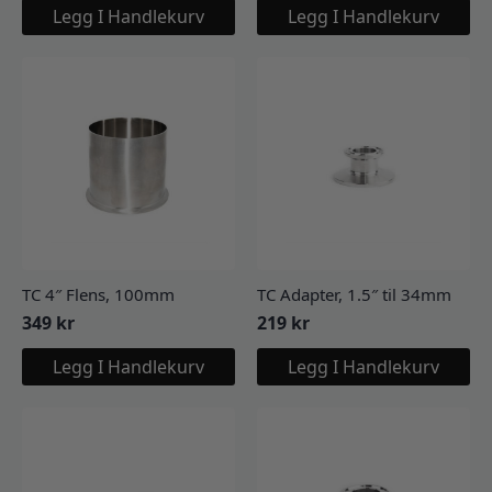
Legg I Handlekurv
Legg I Handlekurv
TC 4″ Flens, 100mm
TC Adapter, 1.5″ til 34mm
349
kr
219
kr
Legg I Handlekurv
Legg I Handlekurv