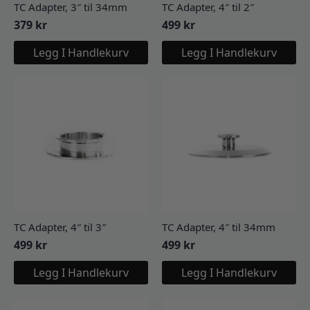
TC Adapter, 3″ til 34mm
TC Adapter, 4″ til 2″
379
kr
499
kr
Legg I Handlekurv
Legg I Handlekurv
TC Adapter, 4″ til 3″
TC Adapter, 4″ til 34mm
499
kr
499
kr
Legg I Handlekurv
Legg I Handlekurv