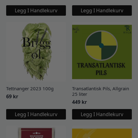
Legg I Handlekurv
Legg I Handlekurv
Tettnanger 2023 100g
Transatlantisk Pils, Allgrain
25 liter
69
kr
449
kr
Legg I Handlekurv
Legg I Handlekurv