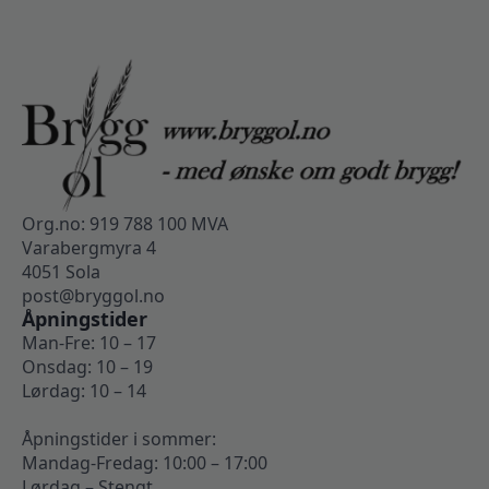
Org.no: 919 788 100 MVA
Varabergmyra 4
4051 Sola
post@bryggol.no
Åpningstider
Man-Fre: 10 – 17
Onsdag: 10 – 19
Lørdag: 10 – 14
Åpningstider i sommer:
Mandag-Fredag: 10:00 – 17:00
Lørdag – Stengt