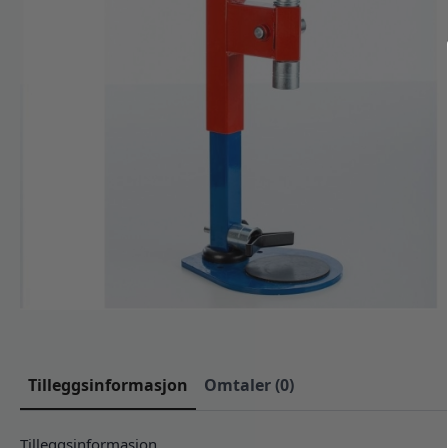
Tilleggsinformasjon
Omtaler (0)
Tilleggsinformasjon