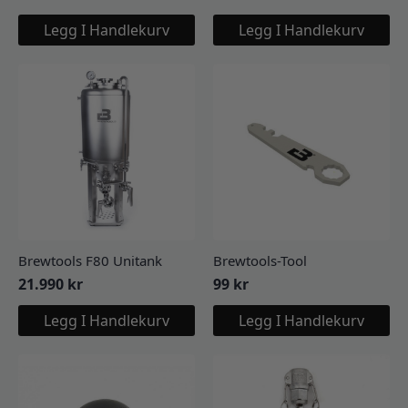
Legg I Handlekurv
Legg I Handlekurv
Brewtools F80 Unitank
Brewtools-Tool
21.990
kr
99
kr
Legg I Handlekurv
Legg I Handlekurv