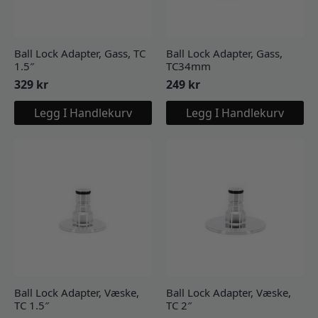
Ball Lock Adapter, Gass, TC
Ball Lock Adapter, Gass,
1.5″
TC34mm
329
kr
249
kr
Legg I Handlekurv
Legg I Handlekurv
Ball Lock Adapter, Væske,
Ball Lock Adapter, Væske,
TC 1.5″
TC 2″