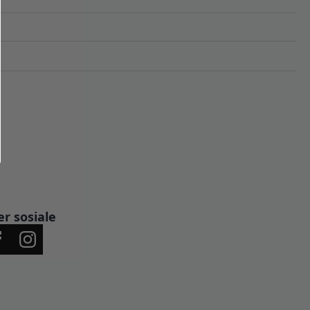
er sosiale