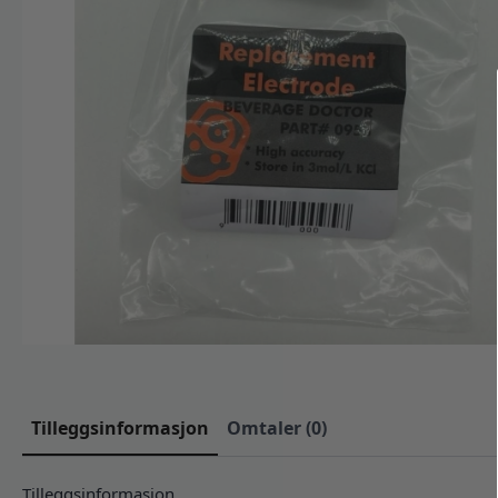
Tilleggsinformasjon
Omtaler (0)
Tilleggsinformasjon