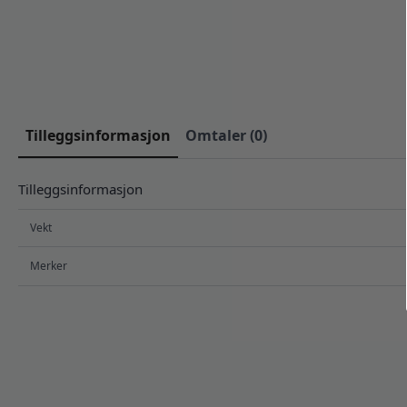
Tilleggsinformasjon
Omtaler (0)
Tilleggsinformasjon
Vekt
Merker