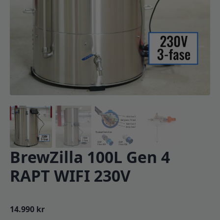
BrewZilla 100L Gen 4
RAPT WIFI 230V
14.990
kr