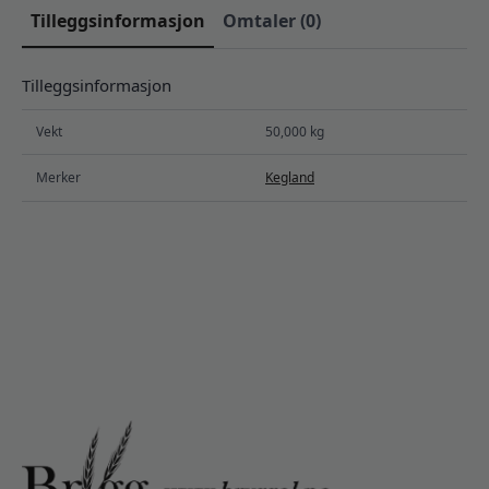
Tilleggsinformasjon
Omtaler (0)
Tilleggsinformasjon
Vekt
50,000 kg
Merker
Kegland