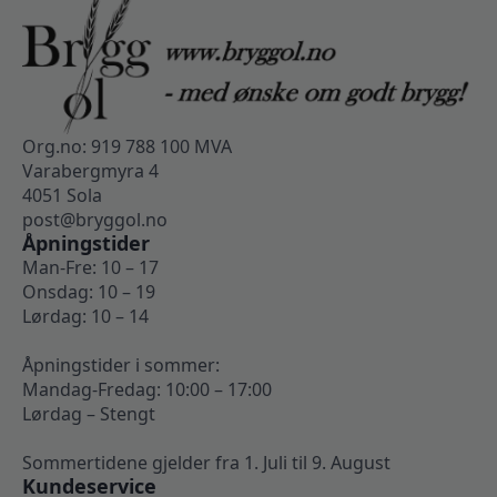
Org.no: 919 788 100 MVA
Varabergmyra 4
4051 Sola
post@bryggol.no
Åpningstider
Man-Fre: 10 – 17
Onsdag: 10 – 19
Lørdag: 10 – 14
Åpningstider i sommer:
Mandag-Fredag: 10:00 – 17:00
Lørdag – Stengt
Sommertidene gjelder fra 1. Juli til 9. August
Kundeservice