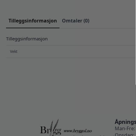
Tilleggsinformasjon
Omtaler (0)
Tilleggsinformasjon
Vekt
Åpnings
Man-Fre: 
Onsdag: 