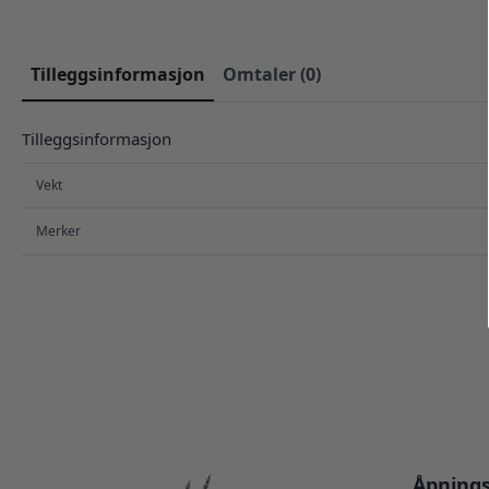
Tilleggsinformasjon
Omtaler (0)
Tilleggsinformasjon
Vekt
Merker
Åpnings