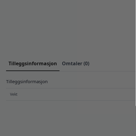
Tilleggsinformasjon
Omtaler (0)
Tilleggsinformasjon
Vekt