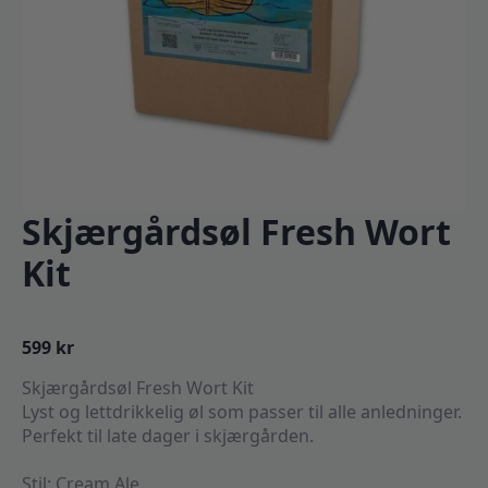
Skjærgårdsøl Fresh Wort
Kit
599
kr
Skjærgårdsøl Fresh Wort Kit
Lyst og lettdrikkelig øl som passer til alle anledninger.
Perfekt til late dager i skjærgården.
Stil: Cream Ale