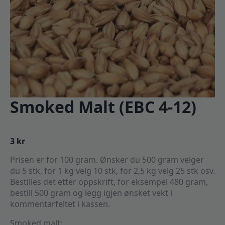
Smoked Malt (EBC 4-12)
3
kr
Prisen er for 100 gram. Ønsker du 500 gram velger
du 5 stk, for 1 kg velg 10 stk, for 2,5 kg velg 25 stk osv.
Bestilles det etter oppskrift, for eksempel 480 gram,
bestill 500 gram og legg igjen ønsket vekt i
kommentarfeltet i kassen.
Smoked malt: