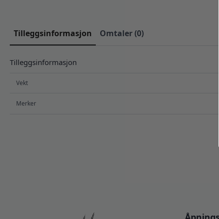
Tilleggsinformasjon
Omtaler (0)
Tilleggsinformasjon
Vekt
Merker
Åpnings