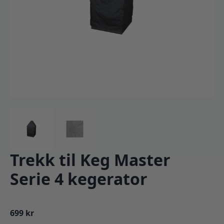
Trekk til Keg Master
Serie 4 kegerator
699
kr