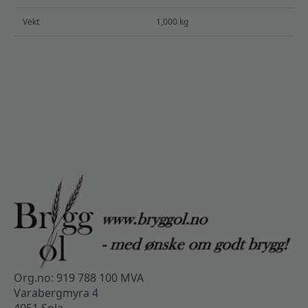
Vekt
1,000 kg
Org.no: 919 788 100 MVA
Varabergmyra 4