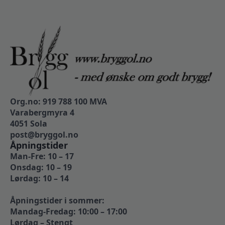
Org.no: 919 788 100 MVA
Varabergmyra 4
4051 Sola
post@bryggol.no
Åpningstider
Man-Fre: 10 – 17
Onsdag: 10 – 19
Lørdag: 10 – 14
Åpningstider i sommer:
Mandag-Fredag: 10:00 – 17:00
Lørdag – Stengt