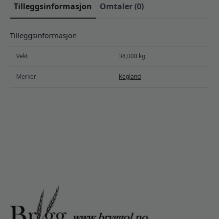
Tilleggsinformasjon
Omtaler (0)
Tilleggsinformasjon
Vekt
34,000 kg
Merker
Kegland