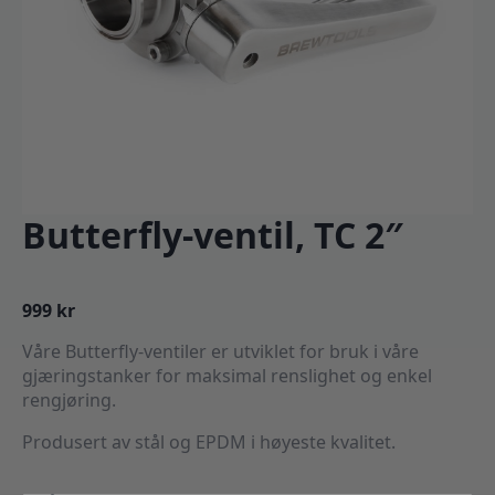
Butterfly-ventil, TC 2″
999
kr
Våre Butterfly-ventiler er utviklet for bruk i våre
gjæringstanker for maksimal renslighet og enkel
rengjøring.
Produsert av stål og EPDM i høyeste kvalitet.