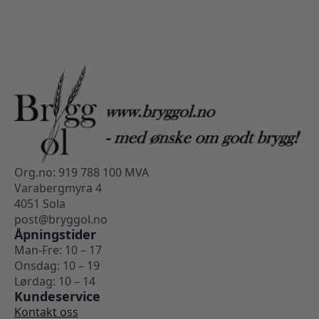
Org.no: 919 788 100 MVA
Varabergmyra 4
4051 Sola
post@bryggol.no
Åpningstider
Man-Fre: 10 – 17
Onsdag: 10 – 19
Lørdag: 10 – 14
Kundeservice
Kontakt oss