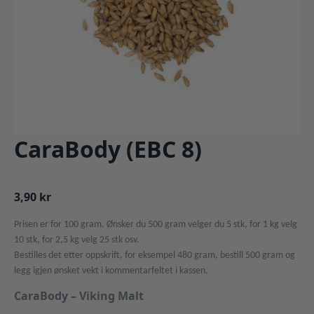
CaraBody (EBC 8)
3,90
kr
Prisen er for 100 gram. Ønsker du 500 gram velger du 5 stk, for 1 kg velg
10 stk, for 2,5 kg velg 25 stk osv.
Bestilles det etter oppskrift, for eksempel 480 gram, bestill 500 gram og
legg igjen ønsket vekt i kommentarfeltet i kassen.
CaraBody – Viking Malt