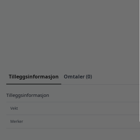
Tilleggsinformasjon
Omtaler (0)
Tilleggsinformasjon
Vekt
Merker