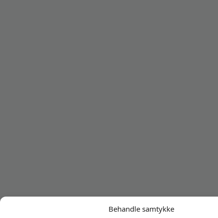
Behandle samtykke