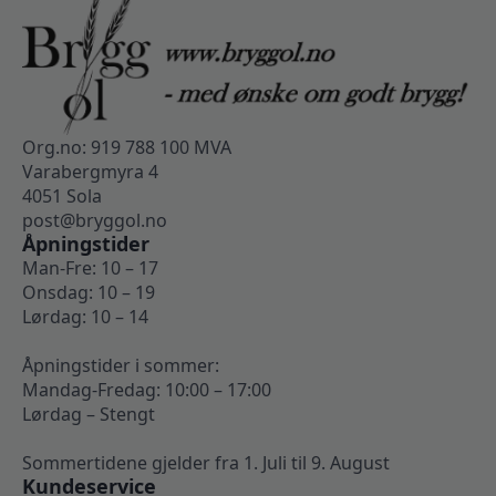
Org.no: 919 788 100 MVA
Varabergmyra 4
4051 Sola
post@bryggol.no
Åpningstider
Man-Fre: 10 – 17
Onsdag: 10 – 19
Lørdag: 10 – 14
Åpningstider i sommer:
Mandag-Fredag: 10:00 – 17:00
Lørdag – Stengt
Sommertidene gjelder fra 1. Juli til 9. August
Kundeservice