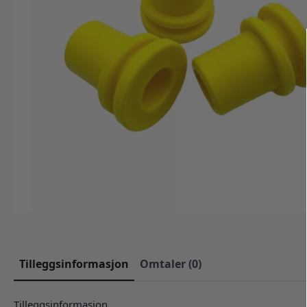
Tilleggsinformasjon
Omtaler (0)
Tilleggsinformasjon