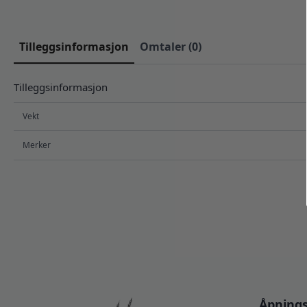
Tilleggsinformasjon
Omtaler (0)
Tilleggsinformasjon
Vekt
Merker
Åpnings