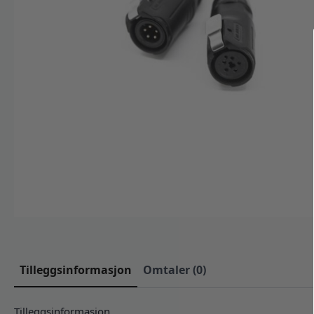
Tilleggsinformasjon
Omtaler (0)
Tilleggsinformasjon