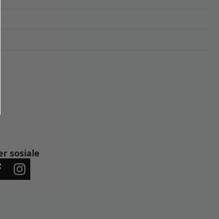
er sosiale