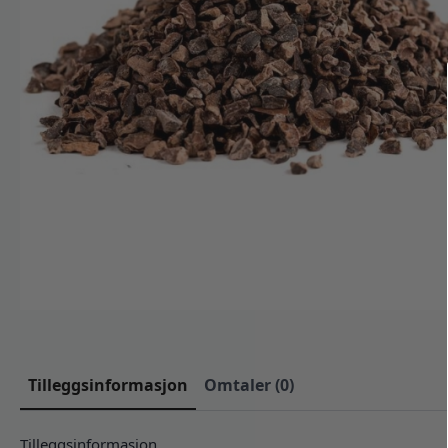
Tilleggsinformasjon
Omtaler (0)
Tilleggsinformasjon