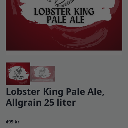
Lobster King Pale Ale,
Allgrain 25 liter
499
kr