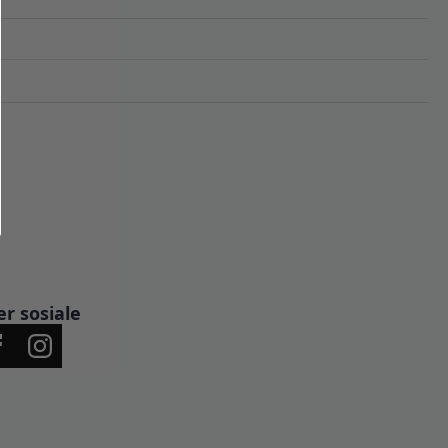
er sosiale