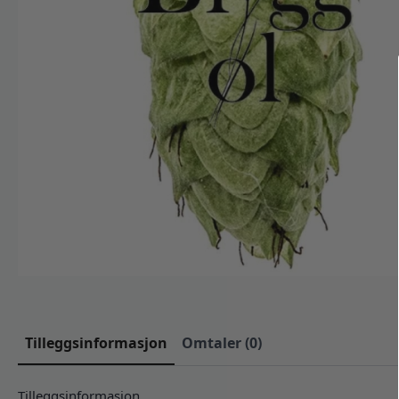
Tilleggsinformasjon
Omtaler (0)
Tilleggsinformasjon