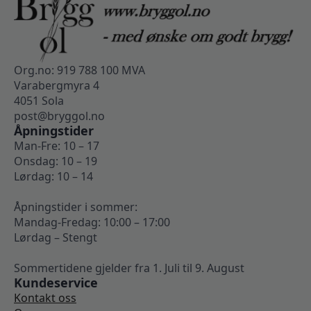
Org.no: 919 788 100 MVA
Varabergmyra 4
4051 Sola
post@bryggol.no
Åpningstider
Man-Fre: 10 – 17
Onsdag: 10 – 19
Lørdag: 10 – 14
Åpningstider i sommer:
Mandag-Fredag: 10:00 – 17:00
Lørdag – Stengt
Sommertidene gjelder fra 1. Juli til 9. August
Kundeservice
Kontakt oss