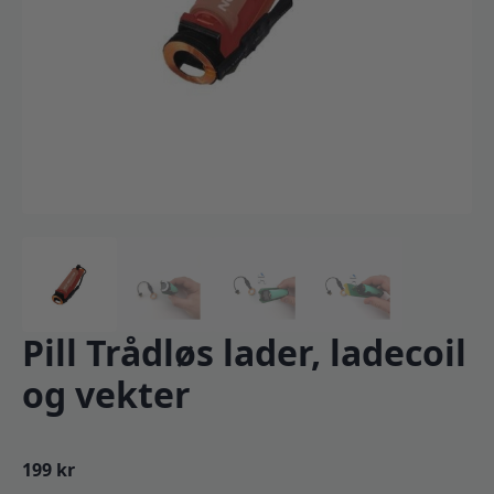
Pill Trådløs lader, ladecoil
og vekter
199
kr