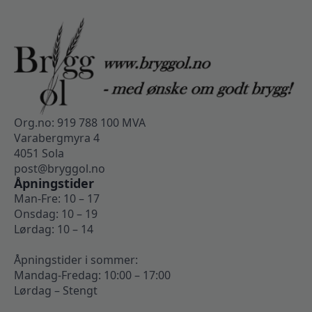
Org.no: 919 788 100 MVA
Varabergmyra 4
4051 Sola
post@bryggol.no
Åpningstider
Man-Fre: 10 – 17
Onsdag: 10 – 19
Lørdag: 10 – 14
Åpningstider i sommer:
Mandag-Fredag: 10:00 – 17:00
Lørdag – Stengt