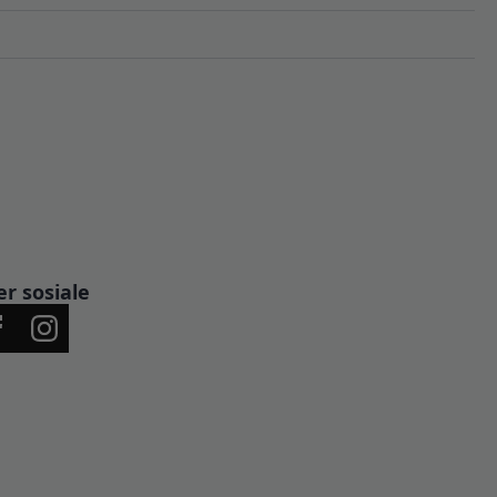
er sosiale