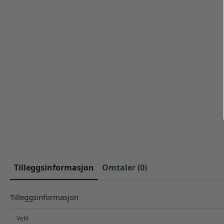
Tilleggsinformasjon
Omtaler (0)
Tilleggsinformasjon
Vekt