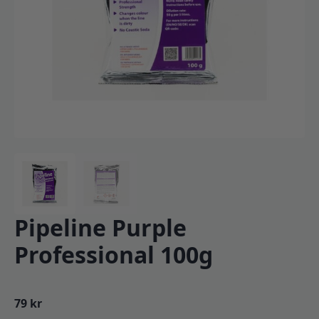
Pipeline Purple
Professional 100g
79
kr