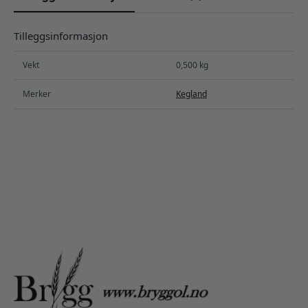
Tilleggsinformasjon
Vekt
0,500 kg
Merker
Kegland