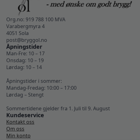
Org.no: 919 788 100 MVA
Varabergmyra 4
4051 Sola
post@bryggol.no
Åpningstider
Man-Fre: 10 – 17
Onsdag: 10 – 19
Lørdag: 10 – 14
Åpningstider i sommer:
Mandag-Fredag: 10:00 – 17:00
Lørdag – Stengt
Sommertidene gjelder fra 1. Juli til 9. August
Kundeservice
Kontakt oss
Om oss
Min konto