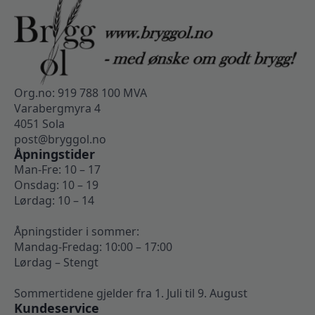
Org.no: 919 788 100 MVA
Varabergmyra 4
4051 Sola
post@bryggol.no
Åpningstider
Man-Fre: 10 – 17
Onsdag: 10 – 19
Lørdag: 10 – 14
Åpningstider i sommer:
Mandag-Fredag: 10:00 – 17:00
Lørdag – Stengt
Sommertidene gjelder fra 1. Juli til 9. August
Kundeservice