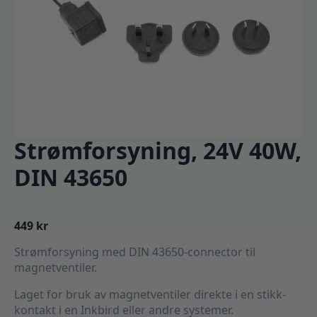
Strømforsyning, 24V 40W,
DIN 43650
449
kr
Strømforsyning med DIN 43650-connector til
magnetventiler.
Laget for bruk av magnetventiler direkte i en stikk-
kontakt i en Inkbird eller andre systemer.