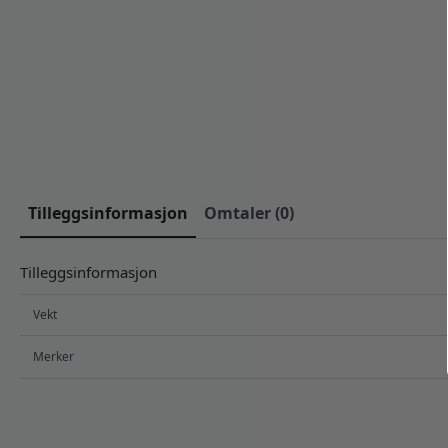
Tilleggsinformasjon
Omtaler (0)
Tilleggsinformasjon
Vekt
Merker