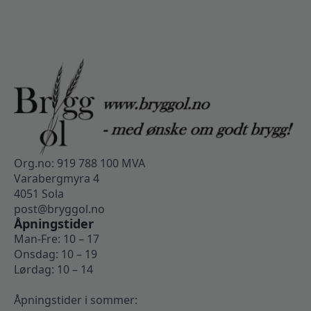
Org.no: 919 788 100 MVA
Varabergmyra 4
4051 Sola
post@bryggol.no
Åpningstider
Man-Fre: 10 – 17
Onsdag: 10 – 19
Lørdag: 10 – 14
Åpningstider i sommer: