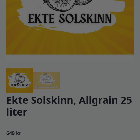
Ekte Solskinn, Allgrain 25
liter
649
kr