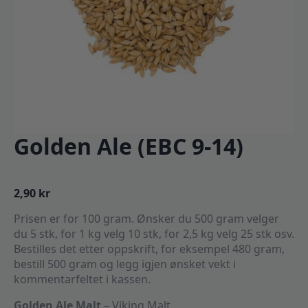
Golden Ale (EBC 9-14)
2,90
kr
Prisen er for 100 gram. Ønsker du 500 gram velger
du 5 stk, for 1 kg velg 10 stk, for 2,5 kg velg 25 stk osv.
Bestilles det etter oppskrift, for eksempel 480 gram,
bestill 500 gram og legg igjen ønsket vekt i
kommentarfeltet i kassen.
Golden Ale Malt
– Viking Malt