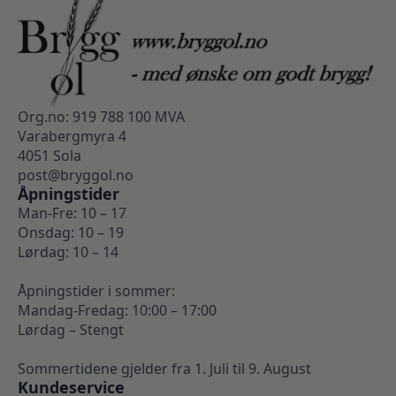
Org.no: 919 788 100 MVA
Varabergmyra 4
4051 Sola
post@bryggol.no
Åpningstider
Man-Fre: 10 – 17
Onsdag: 10 – 19
Lørdag: 10 – 14
Åpningstider i sommer:
Mandag-Fredag: 10:00 – 17:00
Lørdag – Stengt
Sommertidene gjelder fra 1. Juli til 9. August
Kundeservice