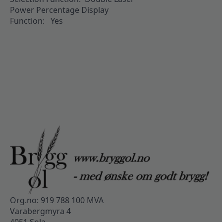
Power Percentage Display
Function: Yes
Org.no: 919 788 100 MVA
Varabergmyra 4