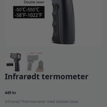
Infrarødt termometer
449
kr
Infrared Thermometer med dobbel laser.