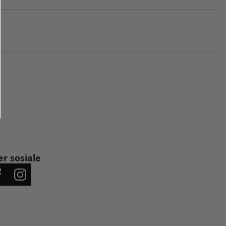
er sosiale