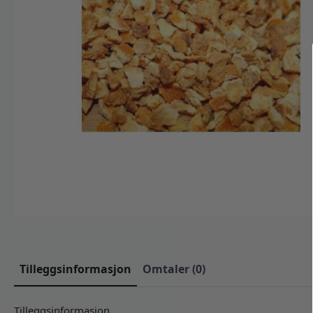
Tilleggsinformasjon
Omtaler (0)
Tilleggsinformasjon